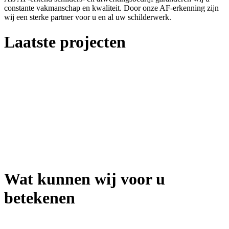
constante vakmanschap en kwaliteit. Door onze AF-erkenning zijn
wij een sterke partner voor u en al uw schilderwerk.
Laatste projecten
Wat kunnen wij voor u
betekenen