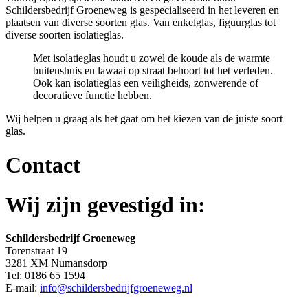
Schildersbedrijf Groeneweg is gespecialiseerd in het leveren en
plaatsen van diverse soorten glas. Van enkelglas, figuurglas tot
diverse soorten isolatieglas.
Met isolatieglas houdt u zowel de koude als de warmte
buitenshuis en lawaai op straat behoort tot het verleden.
Ook kan isolatieglas een veiligheids, zonwerende of
decoratieve functie hebben.
Wij helpen u graag als het gaat om het kiezen van de juiste soort
glas.
Contact
Wij zijn gevestigd in:
Schildersbedrijf Groeneweg
Torenstraat 19
3281 XM Numansdorp
Tel: 0186 65 1594
E-mail:
info@schildersbedrijfgroeneweg.nl