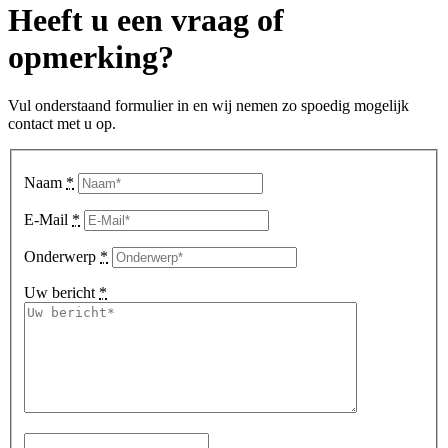
Heeft u een vraag of
opmerking?
Vul onderstaand formulier in en wij nemen zo spoedig mogelijk
contact met u op.
Naam
*
E-Mail
*
Onderwerp
*
Uw bericht
*